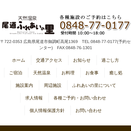
〒722-0353 広島県尾道市御調町高尾1369 TEL:0848-77-0177(予約セ
ンター) FAX:0848-76-1301
ホーム
交通アクセス
お知らせ
過ごし方
ご宿泊
天然温泉
お料理
お食事
癒し処
施設案内
周辺施設
ふれあいの里について
求人情報
各種ご予約・お問い合わせ
個人情報保護方針
お問い合わせ