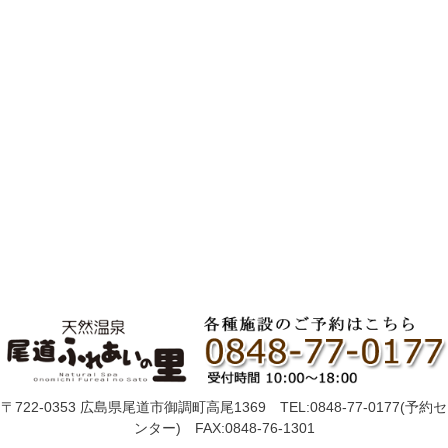
〒722-0353 広島県尾道市御調町高尾1369 TEL:0848-77-0177(予約セ
ンター) FAX:0848-76-1301