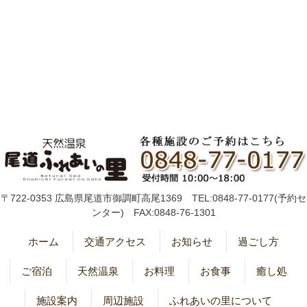
〒722-0353 広島県尾道市御調町高尾1369 TEL:0848-77-0177(予約セ
ンター) FAX:0848-76-1301
ホーム
交通アクセス
お知らせ
過ごし方
ご宿泊
天然温泉
お料理
お食事
癒し処
施設案内
周辺施設
ふれあいの里について