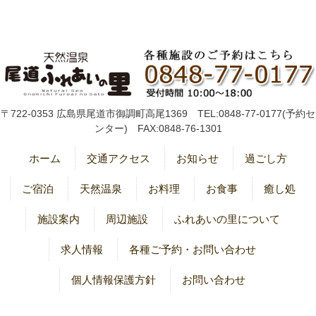
〒722-0353 広島県尾道市御調町高尾1369 TEL:0848-77-0177(予約セ
ンター) FAX:0848-76-1301
ホーム
交通アクセス
お知らせ
過ごし方
ご宿泊
天然温泉
お料理
お食事
癒し処
施設案内
周辺施設
ふれあいの里について
求人情報
各種ご予約・お問い合わせ
個人情報保護方針
お問い合わせ