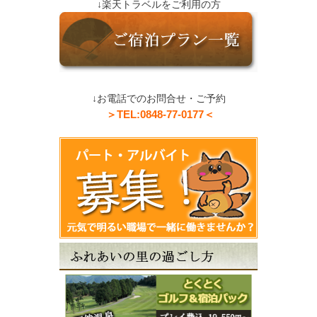
↓楽天トラベルをご利用の方
↓お電話でのお問合せ・ご予約
＞TEL:0848-77-0177＜