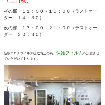
（
土日祝
）
昼の部 １１：００～１５：００（ラストオー
ダー １４：３０）
夜の部 １７：００～２１：００（ラストオー
ダー ２０：３０）
保護フィルム
新型コロナウイルス拡散防止の為、
を設置させ
ていただいております。