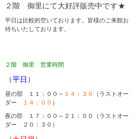
２階 御里にて大好評販売中です★
平日は比較的空いております。
皆様のご来館お
待ちいたしております。
２階 御里 営業時間
（
平日
）
昼の部 １１：００～
１４：３０
（ラストオー
ダー
１４：００
）
夜の部 １７：００～２１：００（ラストオー
ダー ２０：３０）