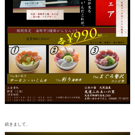
続きまして、