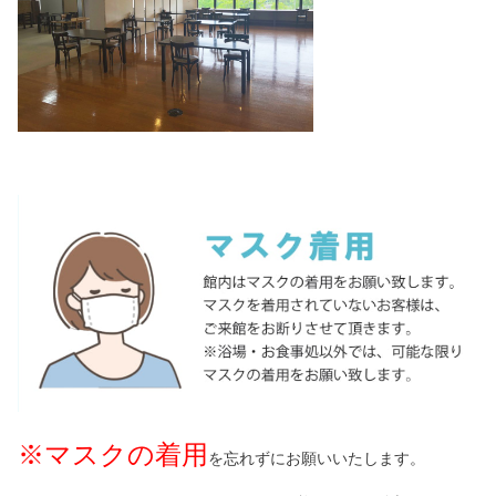
※マスクの着用
を忘れずにお願いいたします。