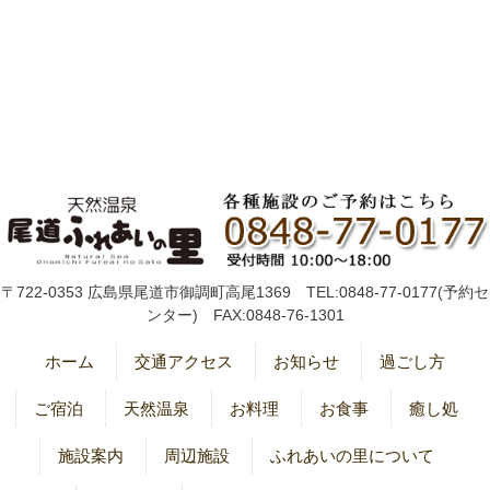
〒722-0353 広島県尾道市御調町高尾1369 TEL:0848-77-0177(予約セ
ンター) FAX:0848-76-1301
ホーム
交通アクセス
お知らせ
過ごし方
ご宿泊
天然温泉
お料理
お食事
癒し処
施設案内
周辺施設
ふれあいの里について