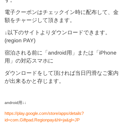
電子クーポンはチェックイン時に配布して、金
額をチャージして頂きます。
↓以下のサイトよりダウンロードできます。
(region PAY)
宿泊される前に「android用」または「iPhone
用」の対応スマホに
ダウンロードをして頂ければ当日円滑なご案内
が出来るかと存じます。
android用↓↓
https://play.google.com/store/apps/details?
id=com.Giftpad.Regionpay&hl=ja&gl=JP