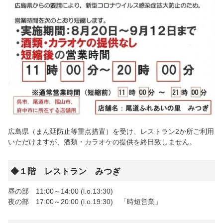
広島県（まん延防止等重点措置）を受け、レストラン2か所ご利用
いただけますが、酒類・カラオケの提供を終日致しません。
◆１階 レストラン みつぎ
昼の部 11:00～14:00 (l.o.13:30)
夜の部 17:00～20:00 (l.o.19:30) 「時短営業」